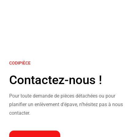
CODIPIÈCE
Contactez-nous !
Pour toute demande de pièces détachées ou pour
planifier un enlèvement d’épave, n’hésitez pas à nous
contacter.