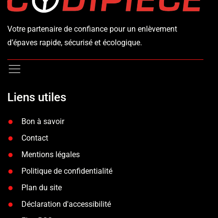
Votre partenaire de confiance pour un enlèvement
d’épaves rapide, sécurisé et écologique.
Liens utiles
Bon à savoir
Contact
Mentions légales
Politique de confidentialité
Plan du site
Déclaration d'accessibilité