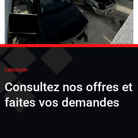
Leboncoin
Consultez nos offres et
faites vos demandes