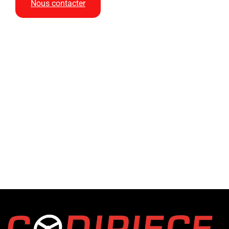
Nous contacter