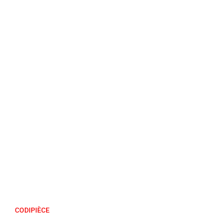
CODIPIÈCE