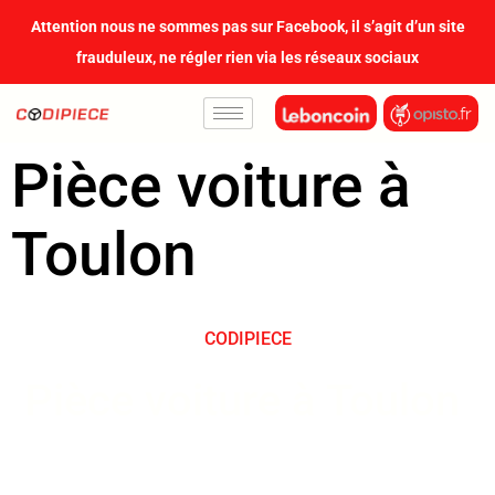
contenu
Attention nous ne sommes pas sur Facebook, il s’agit d’un site
principal
frauduleux, ne régler rien via les réseaux sociaux
Pièce voiture à
Toulon
CODIPIECE
Pièce voiture à Toulon