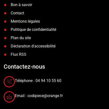
Bon à savoir
Contact
Mentions légales
Politique de confidentialité
Plan du site
Déclaration d'accessibilité
Flux RSS
Contactez-nous
Téléphone : 04 94 10 55 60
Email :
codipiece@orange.fr