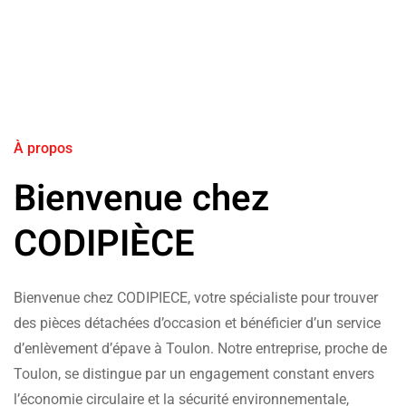
À propos
Bienvenue chez
CODIPIÈCE
Bienvenue chez CODIPIECE, votre spécialiste pour trouver
des pièces détachées d’occasion et bénéficier d’un service
d’enlèvement d’épave à Toulon. Notre entreprise, proche de
Toulon, se distingue par un engagement constant envers
l’économie circulaire et la sécurité environnementale,