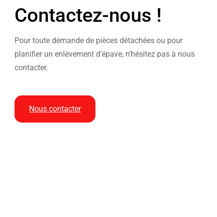
Contactez-nous !
Pour toute demande de pièces détachées ou pour
planifier un enlèvement d’épave, n’hésitez pas à nous
contacter.
Nous contacter