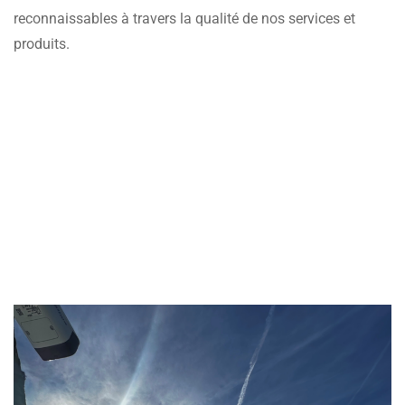
reconnaissables à travers la qualité de nos services et
produits.