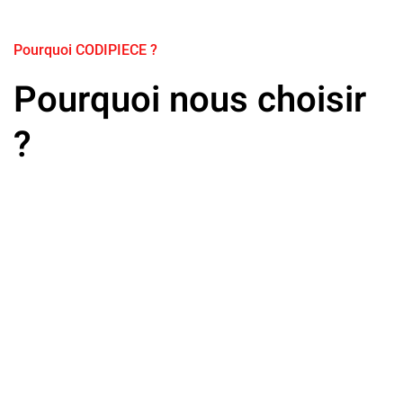
Pourquoi CODIPIECE ?
Pourquoi nous choisir
?