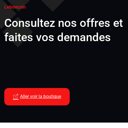
Leboncoin
Consultez nos offres et
faites vos demandes
Aller voir la boutique