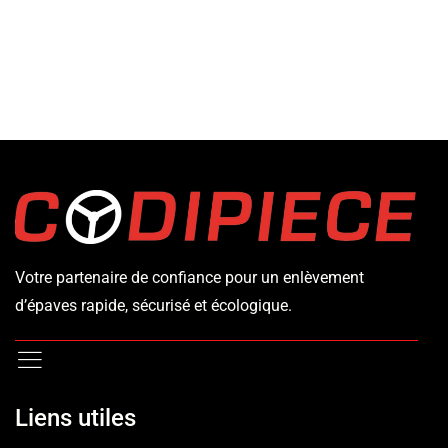
Votre partenaire de confiance pour un enlèvement
d’épaves rapide, sécurisé et écologique.
Liens utiles