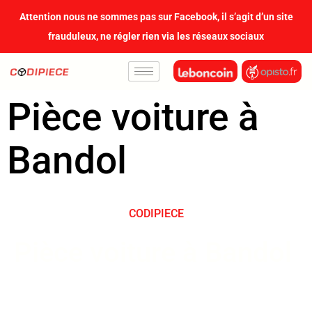
contenu
Attention nous ne sommes pas sur Facebook, il s’agit d’un site
principal
frauduleux, ne régler rien via les réseaux sociaux
Pièce voiture à
Bandol
CODIPIECE
Pièce voiture à Bandol