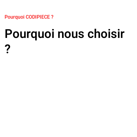
Pourquoi CODIPIECE ?
Pourquoi nous choisir
?