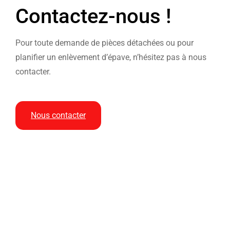
Contactez-nous !
Pour toute demande de pièces détachées ou pour
planifier un enlèvement d’épave, n’hésitez pas à nous
contacter.
Nous contacter