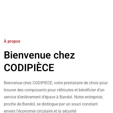
À propos
Bienvenue chez
CODIPIÈCE
Bienvenue chez CODIPIECE, votre prestataire de choix pour
trouver des composants pour véhicules et bénéficier d’un
service d’enlèvement d’épave à Bandol. Notre entreprise,
proche de Bandol, se distingue par un souci constant
envers l’économie circulaire et la sécurité