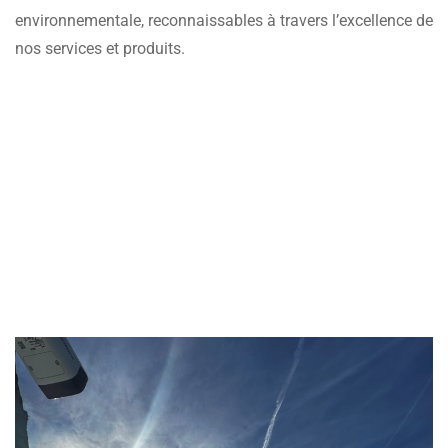
environnementale, reconnaissables à travers l’excellence de
nos services et produits.