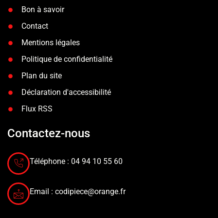
Bon à savoir
Contact
Mentions légales
Politique de confidentialité
Plan du site
Déclaration d'accessibilité
Flux RSS
Contactez-nous
Téléphone : 04 94 10 55 60
Email :
codipiece@orange.fr