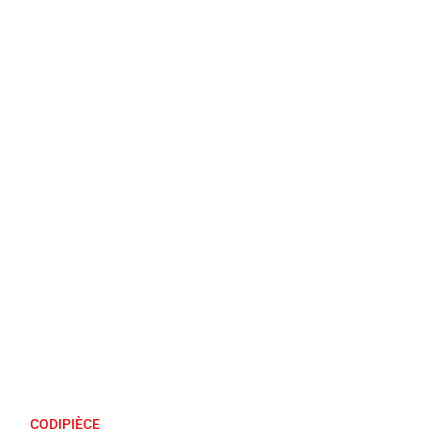
CODIPIÈCE