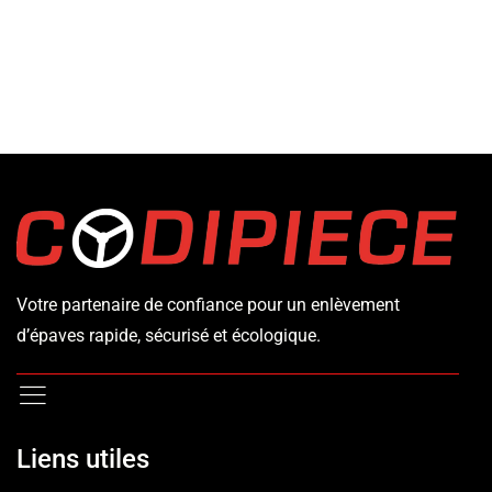
Votre partenaire de confiance pour un enlèvement
d’épaves rapide, sécurisé et écologique.
Liens utiles