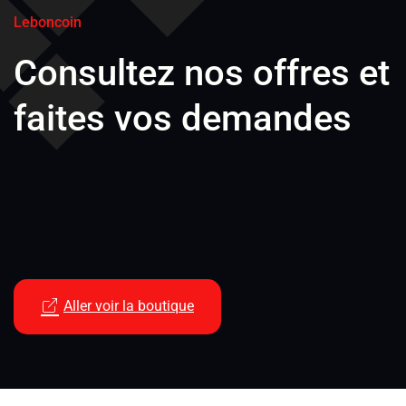
Leboncoin
Consultez nos offres et
faites vos demandes
Aller voir la boutique