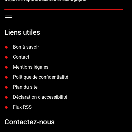
Liens utiles
Bon à savoir
Contact
Mentions légales
Politique de confidentialité
Plan du site
Déclaration d'accessibilité
Flux RSS
Contactez-nous