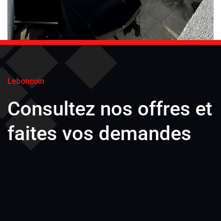
Leboncoin
Consultez nos offres et
faites vos demandes