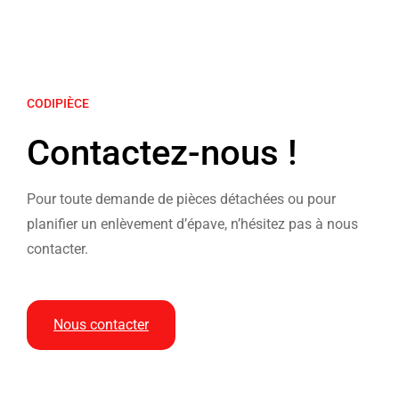
CODIPIÈCE
Contactez-nous !
Pour toute demande de pièces détachées ou pour
planifier un enlèvement d’épave, n’hésitez pas à nous
contacter.
Nous contacter