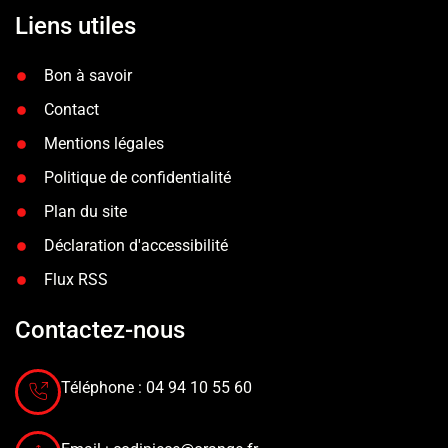
Liens utiles
Bon à savoir
Contact
Mentions légales
Politique de confidentialité
Plan du site
Déclaration d'accessibilité
Flux RSS
Contactez-nous
Téléphone : 04 94 10 55 60