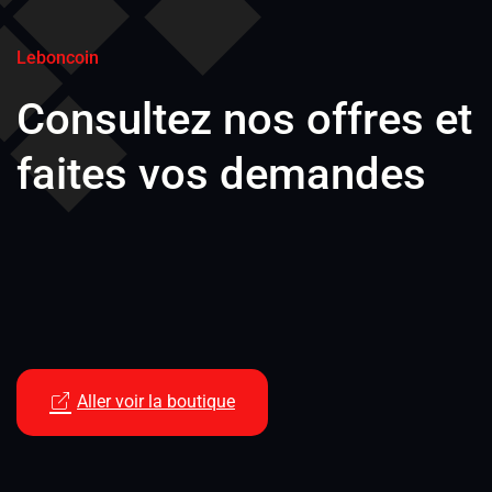
Leboncoin
Consultez nos offres et
faites vos demandes
Aller voir la boutique