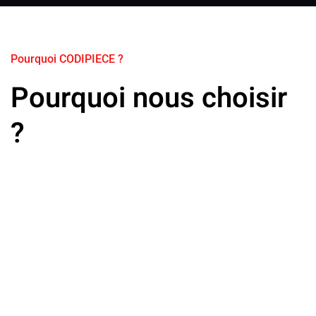
Pourquoi CODIPIECE ?
Pourquoi nous choisir
?