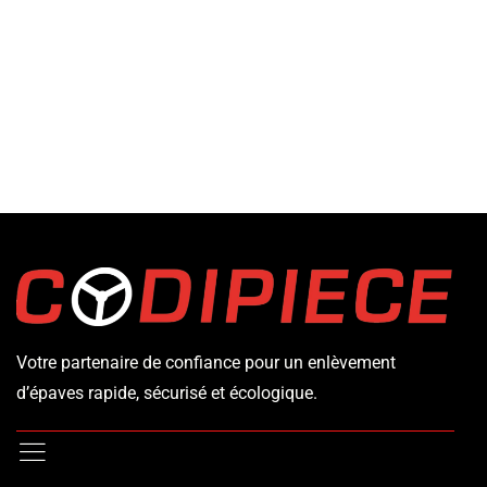
Votre partenaire de confiance pour un enlèvement
d’épaves rapide, sécurisé et écologique.