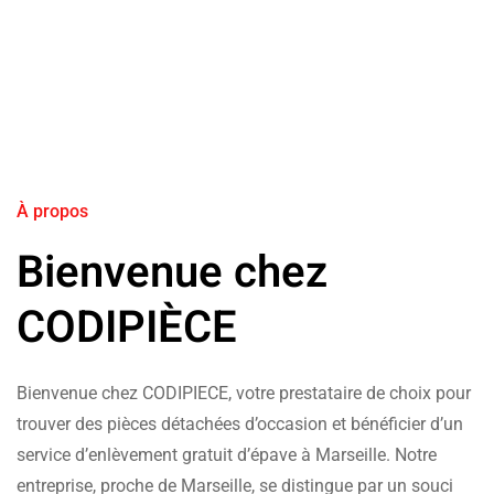
À propos
Bienvenue chez
CODIPIÈCE
Bienvenue chez CODIPIECE, votre prestataire de choix pour
trouver des pièces détachées d’occasion et bénéficier d’un
service d’enlèvement gratuit d’épave à Marseille. Notre
entreprise, proche de Marseille, se distingue par un souci