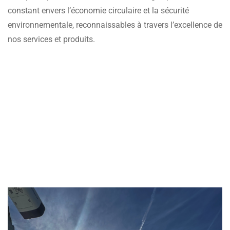
constant envers l’économie circulaire et la sécurité
environnementale, reconnaissables à travers l’excellence de
nos services et produits.