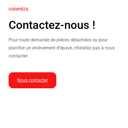
CODIPIÈCE
Contactez-nous !
Pour toute demande de pièces détachées ou pour
planifier un enlèvement d’épave, n’hésitez pas à nous
contacter.
Nous contacter