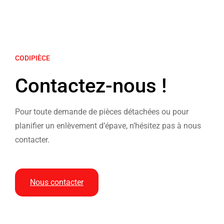
CODIPIÈCE
Contactez-nous !
Pour toute demande de pièces détachées ou pour
planifier un enlèvement d’épave, n’hésitez pas à nous
contacter.
Nous contacter