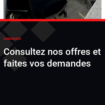
Leboncoin
Consultez nos offres et
faites vos demandes