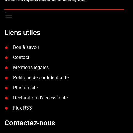
Liens utiles
Bon à savoir
Contact
Mentions légales
Politique de confidentialité
Plan du site
Déclaration d'accessibilité
Flux RSS
Contactez-nous