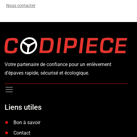
Nous contacter
Votre partenaire de confiance pour un enlèvement
d’épaves rapide, sécurisé et écologique.
Liens utiles
Bon à savoir
Contact