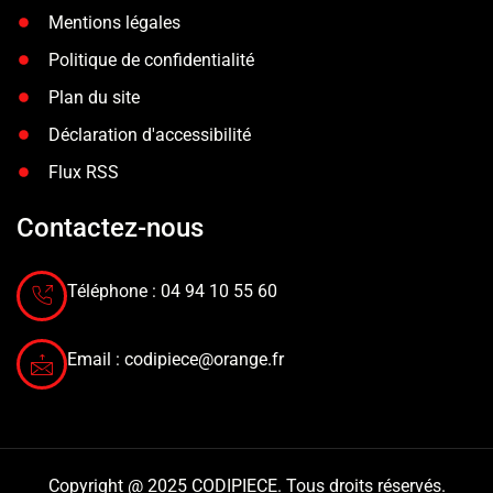
Mentions légales
Politique de confidentialité
Plan du site
Déclaration d'accessibilité
Flux RSS
Contactez-nous
Téléphone : 04 94 10 55 60
Email :
codipiece@orange.fr
Copyright @ 2025 CODIPIECE. Tous droits réservés.