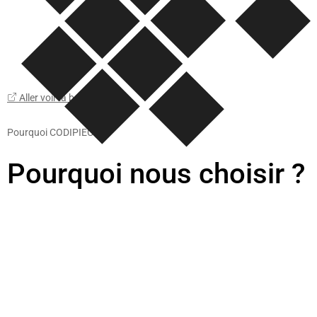
Aller voir la boutique
Pourquoi CODIPIECE ?
Pourquoi nous choisir ?