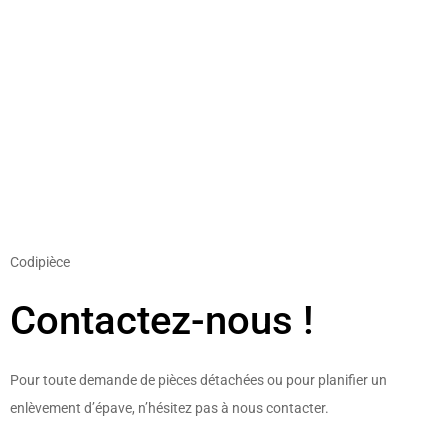
Codipièce
Contactez-nous !
Pour toute demande de pièces détachées ou pour planifier un
enlèvement d’épave, n’hésitez pas à nous contacter.