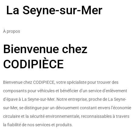
La Seyne-sur-Mer
À propos
Bienvenue chez
CODIPIÈCE
Bienvenue chez CODIPIECE, votre spécialiste pour trouver des
composants pour véhicules et bénéficier d’un service d’enlèvement
d’épave à La Seyne-sur-Mer. Notre entreprise, proche de La Seyne-
sur-Mer, se distingue par un dévouement constant envers l’économie
circulaire et la sécurité environnementale, reconnaissables à travers
la fiabilité de nos services et produits.