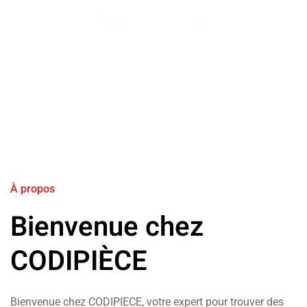
Ollioules
À propos
Bienvenue chez
CODIPIÈCE
Bienvenue chez CODIPIECE, votre expert pour trouver des