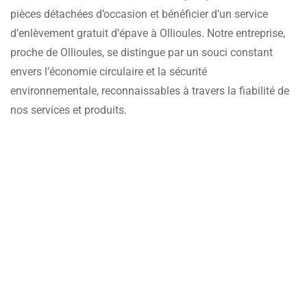
pièces détachées d’occasion et bénéficier d’un service
d’enlèvement gratuit d’épave à Ollioules. Notre entreprise,
proche de Ollioules, se distingue par un souci constant
envers l’économie circulaire et la sécurité
environnementale, reconnaissables à travers la fiabilité de
nos services et produits.