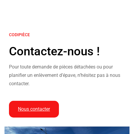
CODIPIÈCE
Contactez-nous !
Pour toute demande de pièces détachées ou pour
planifier un enlèvement d’épave, n’hésitez pas à nous
contacter.
Nous contacter