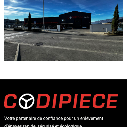
Votre partenaire de confiance pour un enlèvement
d’épaves rapide, sécurisé et écologique.