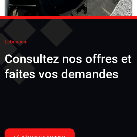
Leboncoin
Consultez nos offres et
faites vos demandes