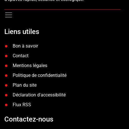
Liens utiles
Bon à savoir
Contact
Mentions légales
Politique de confidentialité
Plan du site
Déclaration d'accessibilité
Flux RSS
Contactez-nous