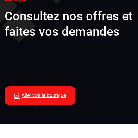
Consultez nos offres et
faites vos demandes
Aller voir la boutique