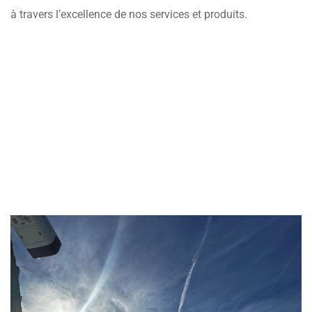
à travers l’excellence de nos services et produits.