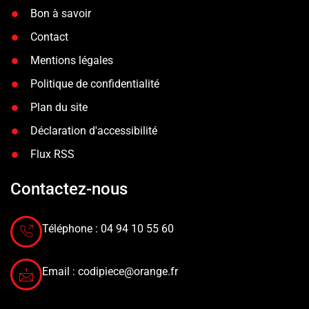
Bon à savoir
Contact
Mentions légales
Politique de confidentialité
Plan du site
Déclaration d'accessibilité
Flux RSS
Contactez-nous
Téléphone : 04 94 10 55 60
Email :
codipiece@orange.fr