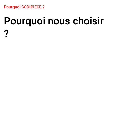
Pourquoi CODIPIECE ?
Pourquoi nous choisir
?