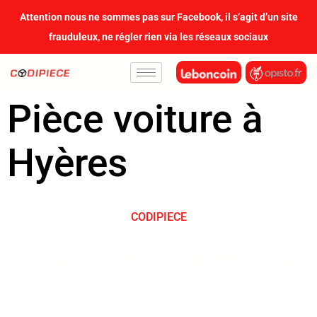
contenu
Attention nous ne sommes pas sur Facebook, il s’agit d’un site
principal
frauduleux, ne régler rien via les réseaux sociaux
Pièce voiture à
Hyères
CODIPIECE
Pièce voiture à Hyères