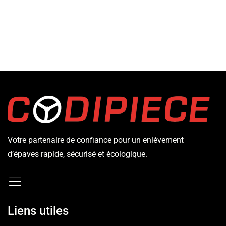
Votre partenaire de confiance pour un enlèvement
d’épaves rapide, sécurisé et écologique.
Liens utiles