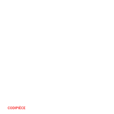
CODIPIÈCE