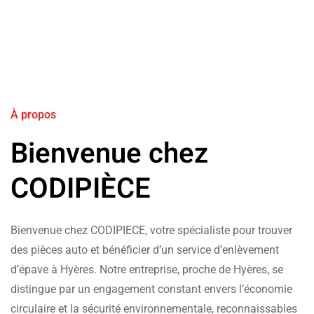
À propos
Bienvenue chez
CODIPIÈCE
Bienvenue chez CODIPIECE, votre spécialiste pour trouver
des pièces auto et bénéficier d’un service d’enlèvement
d’épave à Hyères. Notre entreprise, proche de Hyères, se
distingue par un engagement constant envers l’économie
circulaire et la sécurité environnementale, reconnaissables