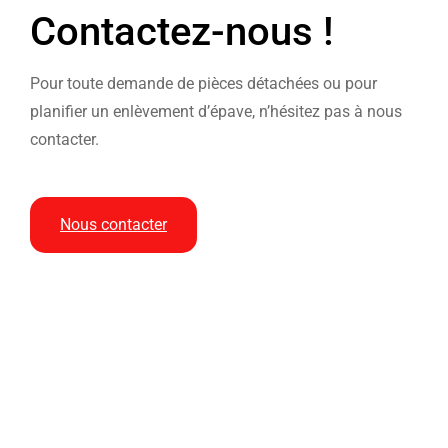
Contactez-nous !
Pour toute demande de pièces détachées ou pour
planifier un enlèvement d’épave, n’hésitez pas à nous
contacter.
Nous contacter